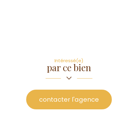
Intéressé(e)
par ce bien
contacter l'agence