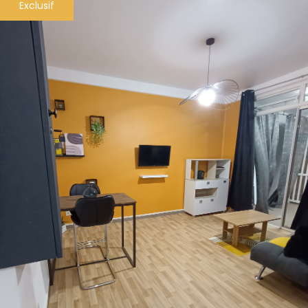
Exclusif