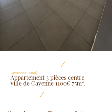
Cayenne (97300)
Appartement 3 pièces centre
ville de Cayenne 1100€ 75m².