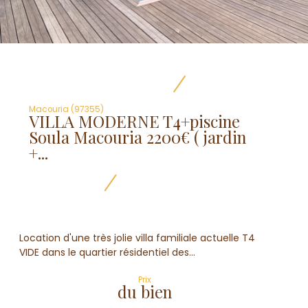
Macouria (97355)
VILLA MODERNE T4+piscine
Soula Macouria 2200€ ( jardin
+...
Location d'une très jolie villa familiale actuelle T4
VIDE dans le quartier résidentiel des...
Prix
du bien