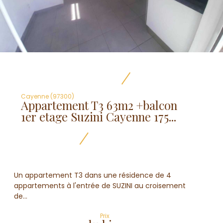
Cayenne (97300)
Appartement T3 63m2 +balcon
1er etage Suzini Cayenne 175...
Un appartement T3 dans une résidence de 4
appartements à l'entrée de SUZINI au croisement
de...
Prix