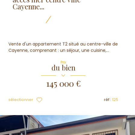
Cayenne...
Vente d'un appartement T2 situé au centre-ville de
Cayenne, comprenant : un séjour, une cuisine,...
Prix
du bien
145 000 €
sélectionner
réf :
125