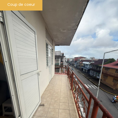
Coup de coeur