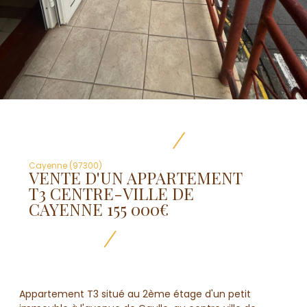
Cayenne (97300)
VENTE D'UN APPARTEMENT
T3 CENTRE-VILLE DE
CAYENNE 155 000€
Appartement T3 situé au 2ème étage d'un petit