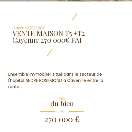
Cayenne (97300)
VENTE MAISON T5 +T2
Cayenne 270 000€ FAI
Ensemble immobilier situé dans le secteur de
l'hopital ANDRE ROSEMOND à Cayenne entre la
route...
Prix
du bien
270 000 €