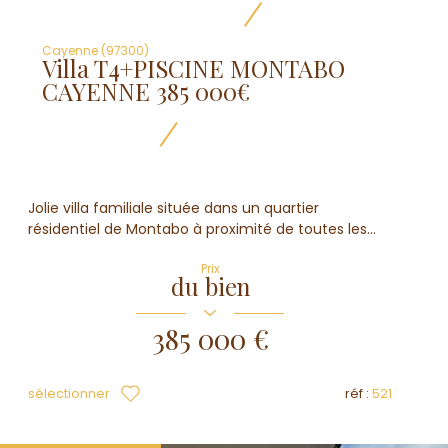
Cayenne (97300)
Villa T4+PISCINE MONTABO
CAYENNE 385 000€
Jolie villa familiale située dans un quartier
résidentiel de Montabo à proximité de toutes les...
Prix
du bien
385 000 €
sélectionner
réf :
521